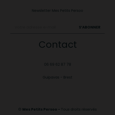
Newsletter Mes Petits Persoo
S’ABONNER
Contact
06 69 62 87 78
Guipavas - Brest
©
Mes Petits Persoo -
Tous droits réservés