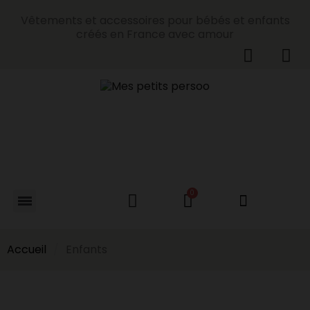
Vêtements et accessoires pour bébés et enfants
créés en France avec amour
Accueil
Enfants