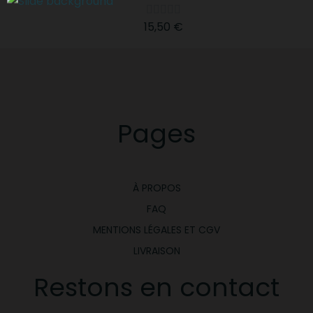





15,50 €
Pages
À PROPOS
FAQ
MENTIONS LÉGALES ET CGV
LIVRAISON
Restons en contact