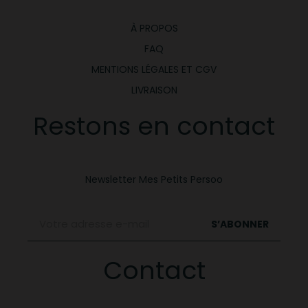
À PROPOS
FAQ
MENTIONS LÉGALES ET CGV
LIVRAISON
Restons en contact
Newsletter Mes Petits Persoo
S’ABONNER
Contact