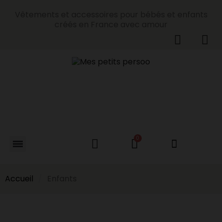
Vêtements et accessoires pour bébés et enfants
créés en France avec amour
Accueil
Enfants