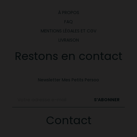
À PROPOS
FAQ
MENTIONS LÉGALES ET CGV
LIVRAISON
Restons en contact
Newsletter Mes Petits Persoo
S’ABONNER
Contact