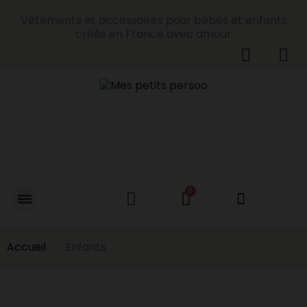
Vêtements et accessoires pour bébés et enfants
créés en France avec amour
Accueil
Enfants