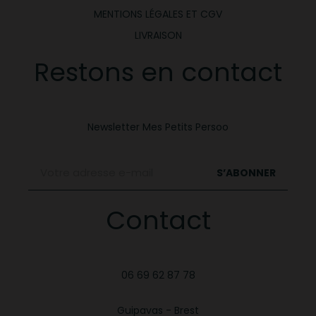
MENTIONS LÉGALES ET CGV
LIVRAISON
Restons en contact
Newsletter Mes Petits Persoo
S’ABONNER
Contact
06 69 62 87 78
Guipavas - Brest