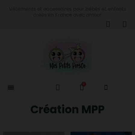
Vêtements et accessoires pour bébés et enfants
créés en France avec amour
Création MPP