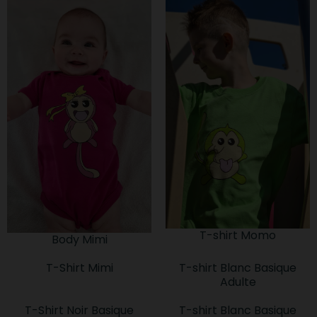
T-shirt Momo
Body Mimi
T-Shirt Mimi
T-shirt Blanc Basique
Adulte
T-Shirt Noir Basique
T-shirt Blanc Basique