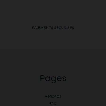
PAIEMENTS SÉCURISÉS
Pages
À PROPOS
FAQ