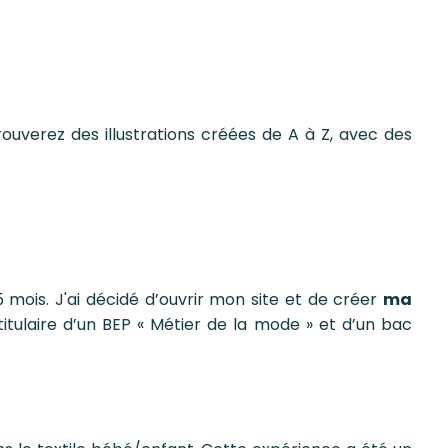
ouverez des illustrations créées de A à Z, avec des
 mois. J'ai décidé d’ouvrir mon site et de créer
ma
itulaire d’un BEP « Métier de la mode » et d’un bac