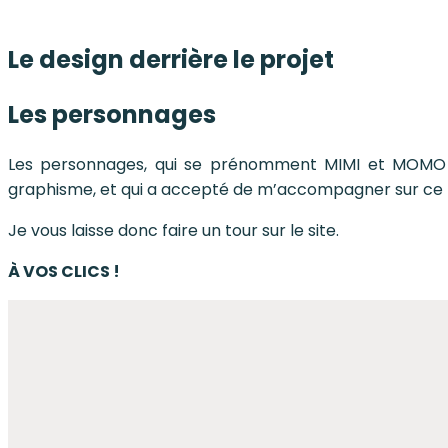
Le design derrière le projet
Les personnages
Les personnages, qui se prénomment MIMI et MOMO 
graphisme, et qui a accepté de m’accompagner sur ce 
Je vous laisse donc faire un tour sur le site.
À VOS CLICS !