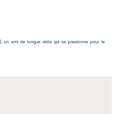
), un ami de longue date qui se passionne pour le