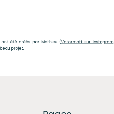
ont été créés par Mathieu (
Vatormatt sur Instagram
beau projet.