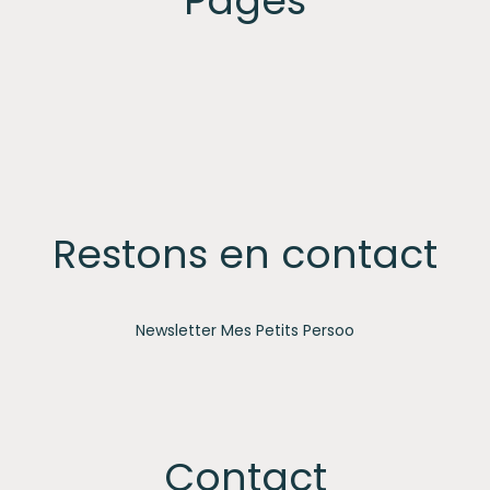
Pages
Restons en contact
Newsletter Mes Petits Persoo
Contact