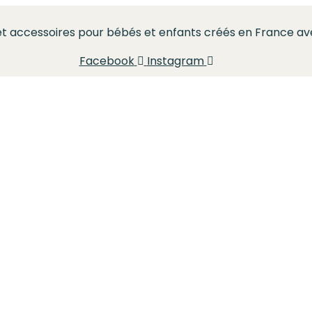
t accessoires pour bébés et enfants créés en France a
Facebook
Instagram