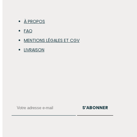
À PROPOS
FAQ
MENTIONS LÉGALES ET CGV
LIVRAISON
S’ABONNER