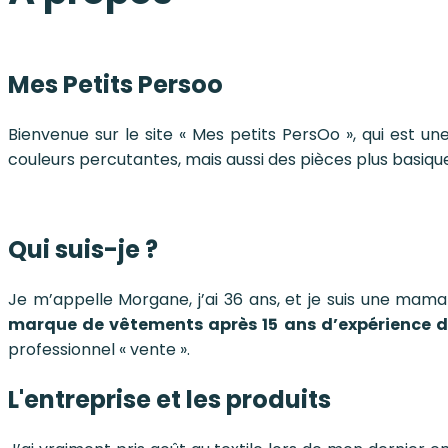
Mes Petits Persoo
Bienvenue sur le site « Mes petits PersOo », qui est u
couleurs percutantes, mais aussi des pièces plus basique
Qui suis-je ?
Je m’appelle Morgane, j’ai 36 ans, et je suis une maman
marque de vêtements après 15 ans d’expérience 
professionnel « vente ».
L'entreprise et les produits