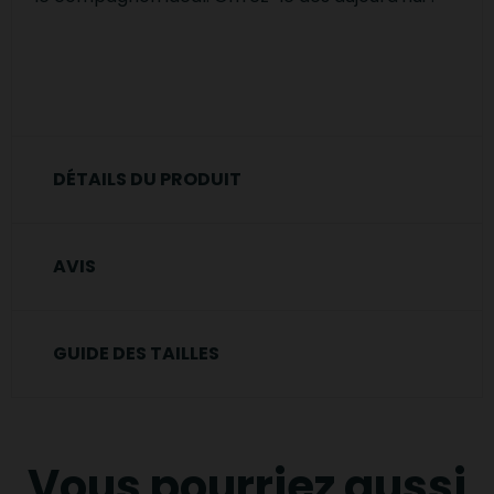
DÉTAILS DU PRODUIT
AVIS
GUIDE DES TAILLES
Vous pourriez aussi