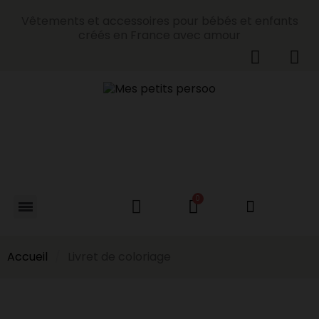
Vêtements et accessoires pour bébés et enfants
créés en France avec amour
Accueil
Livret de coloriage