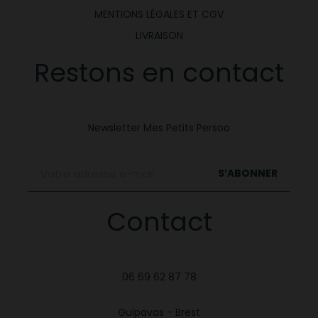
MENTIONS LÉGALES ET CGV
LIVRAISON
Restons en contact
Newsletter Mes Petits Persoo
S’ABONNER
Contact
06 69 62 87 78
Guipavas - Brest