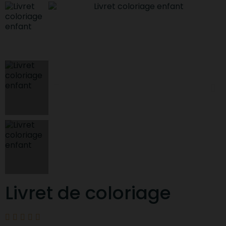
Livret de coloriage




