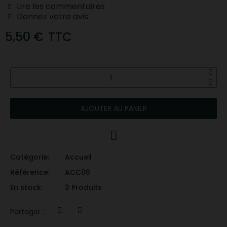
Lire les commentaires
Donnez votre avis
5,50 €
TTC
AJOUTER AU PANIER
Catégorie
Accueil
Référence
ACC06
En stock
3 Produits
Partager :