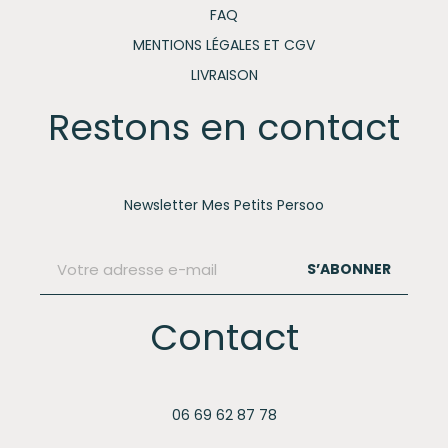
FAQ
MENTIONS LÉGALES ET CGV
LIVRAISON
Restons en contact
Newsletter Mes Petits Persoo
S’ABONNER
Contact
06 69 62 87 78