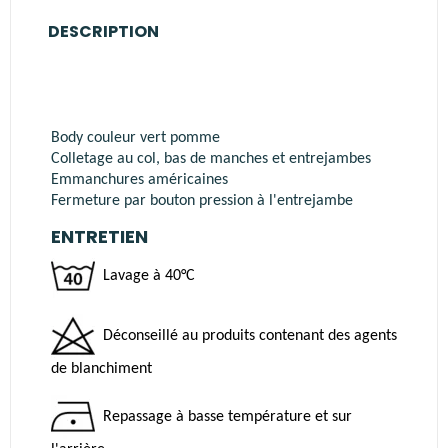
DESCRIPTION
Body couleur vert pomme
Colletage au col, bas de manches et entrejambes
Emmanchures américaines
Fermeture par bouton pression à l'entrejambe
ENTRETIEN
Lavage à
40°C
Déconseillé au produits contenant des
agents
de blanchiment
Repassage à basse température et sur