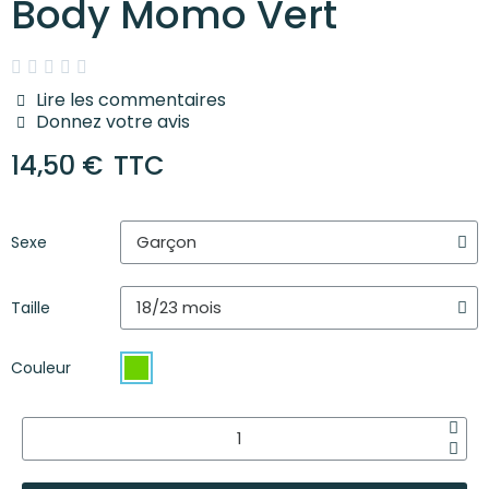
Body Momo Vert





Lire les commentaires
Donnez votre avis
14,50 €
TTC
Sexe
Taille
Couleur