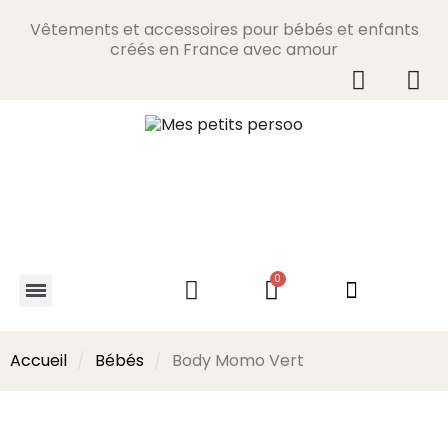
Vêtements et accessoires pour bébés et enfants
créés en France avec amour
Accueil
Bébés
Body Momo Vert