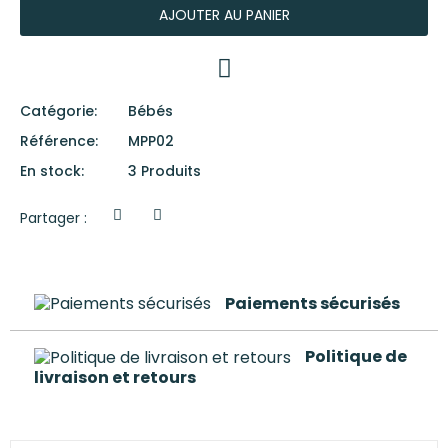
AJOUTER AU PANIER
Catégorie
Bébés
Référence
MPP02
En stock
3 Produits
Partager :
Paiements sécurisés
Politique de
livraison et retours