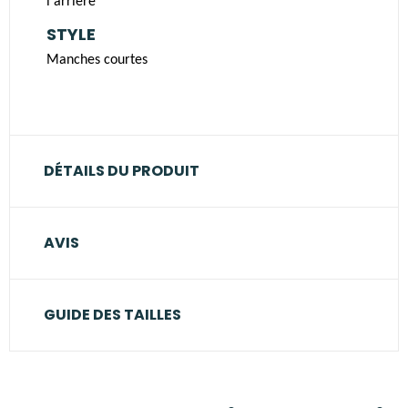
l'arrière
STYLE
Manches courtes
DÉTAILS DU PRODUIT
AVIS
GUIDE DES TAILLES