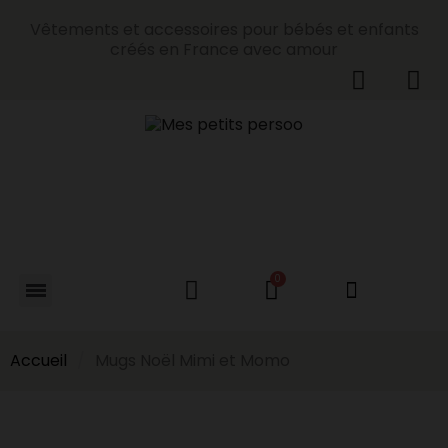
Vêtements et accessoires pour bébés et enfants
créés en France avec amour
Accueil
Mugs Noël Mimi et Momo