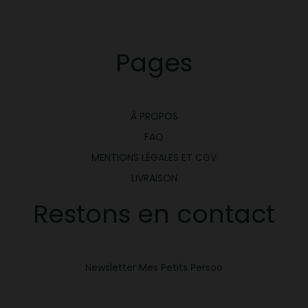
Pages
À PROPOS
FAQ
MENTIONS LÉGALES ET CGV
LIVRAISON
Restons en contact
Newsletter Mes Petits Persoo