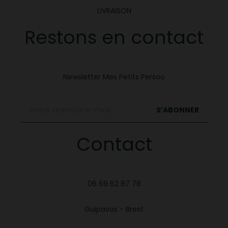
LIVRAISON
Restons en contact
Newsletter Mes Petits Persoo
S’ABONNER
Contact
06 69 62 87 78
Guipavas - Brest