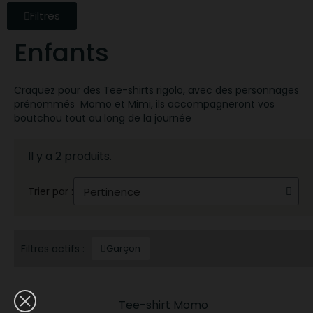
Filtres
Enfants
Craquez pour des Tee-shirts rigolo, avec des personnages
prénommés Momo et Mimi, ils accompagneront vos
boutchou tout au long de la journée
Il y a 2 produits.
Trier par :
Filtres actifs :
Garçon
Tee-shirt Momo