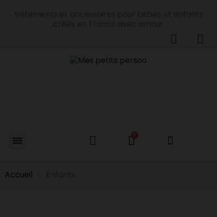
Vêtements et accessoires pour bébés et enfants
créés en France avec amour
Accueil
Enfants